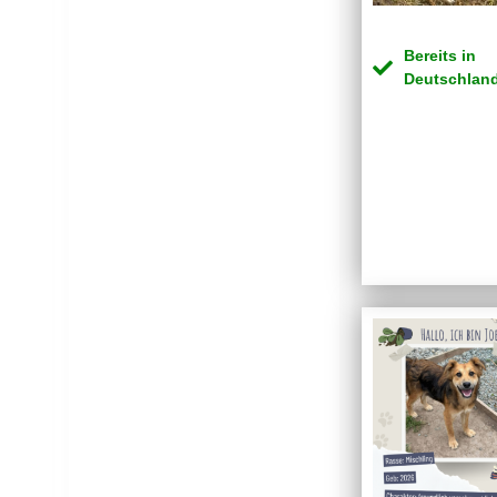
Bereits in
Deutschlan