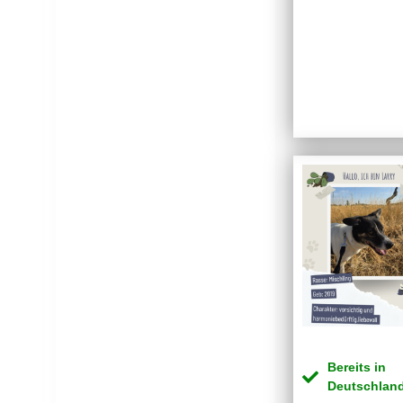
Bereits in
Deutschlan